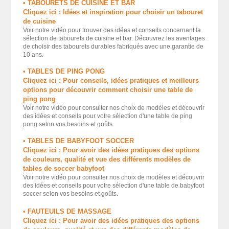
• TABOURETS DE CUISINE ET BAR
Cliquez ici : Idées et inspiration pour choisir un tabouret
de cuisine
Voir notre vidéo pour trouver des idées et conseils concernant la
sélection de tabourets de cuisine et bar. Découvrez les aventages
de choisir des tabourets durables fabriqués avec une garantie de
10 ans.
• TABLES DE PING PONG
Cliquez ici : Pour conseils, idées pratiques et meilleurs
options pour découvrir comment choisir une table de
ping pong
Voir notre vidéo pour consulter nos choix de modèles et découvrir
des idées et conseils pour votre sélection d'une table de ping
pong selon vos besoins et goûts.
• TABLES DE BABYFOOT SOCCER
Cliquez ici : Pour avoir des idées pratiques des options
de couleurs, qualité et vue des différents modèles de
tables de soccer babyfoot
Voir notre vidéo pour consulter nos choix de modèles et découvrir
des idées et conseils pour votre sélection d'une table de babyfoot
soccer selon vos besoins et goûts.
• FAUTEUILS DE MASSAGE
Cliquez ici : Pour avoir des idées pratiques des options