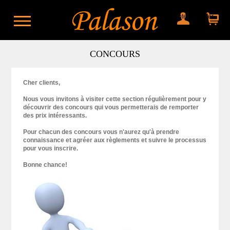
Mon compte
Mon panier
CONCOURS
Cher clients,
Nous vous invitons à visiter cette section régulièrement pour y
découvrir des concours qui vous permetterais de remporter
des prix intéressants.
Pour chacun des concours vous n'aurez qu'à prendre
connaissance et agréer aux règlements et suivre le processus
pour vous inscrire.
Bonne chance!