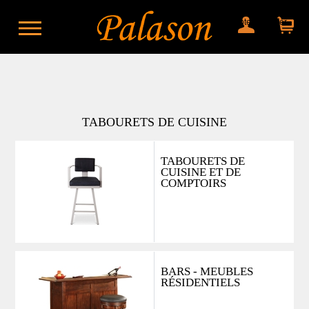
Mon compte
Mon panier
TABOURETS DE CUISINE
TABOURETS DE
CUISINE ET DE
COMPTOIRS
BARS - MEUBLES
RÉSIDENTIELS