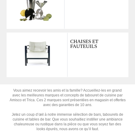
CHAISES ET
FAUTEUILS
Vous aimez recevoir les amis et la famille? Accueillez-les en grand
avec les meilleures marques et concepts de tabouret de cuisine par
Amisco et Trica. Ces 2 marques sont présentées en magasin et offertes
avec des garanties de 10 ans.
Jetez un coup d’œil à notre immense sélection de bars, tabourets de
cuisine et tables de bar. Que vous souhaitiez instiller une ambiance
chaleureuse ou rustique dans la pièce ou que vous soyez fan des
looks épurés, nous avons ce qu’il faut.