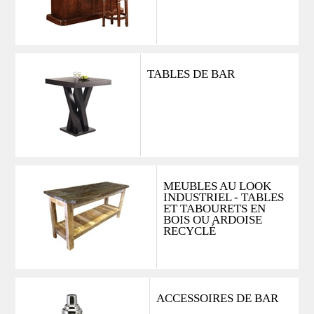
TABLES DE BAR
MEUBLES AU LOOK
INDUSTRIEL - TABLES
ET TABOURETS EN
BOIS OU ARDOISE
RECYCLÉ
ACCESSOIRES DE BAR