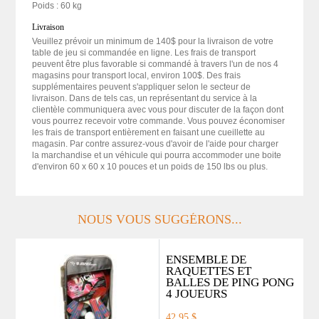
Poids : 60 kg
Livraison
Veuillez prévoir un minimum de 140$ pour la livraison de votre
table de jeu si commandée en ligne. Les frais de transport
peuvent être plus favorable si commandé à travers l'un de nos 4
magasins pour transport local, environ 100$. Des frais
supplémentaires peuvent s'appliquer selon le secteur de
livraison. Dans de tels cas, un représentant du service à la
clientèle communiquera avec vous pour discuter de la façon dont
vous pourrez recevoir votre commande. Vous pouvez économiser
les frais de transport entièrement en faisant une cueillette au
magasin. Par contre assurez-vous d'avoir de l'aide pour charger
la marchandise et un véhicule qui pourra accommoder une boite
d'environ 60 x 60 x 10 pouces et un poids de 150 lbs ou plus.
NOUS VOUS SUGGÉRONS...
ENSEMBLE DE
RAQUETTES ET
BALLES DE PING PONG
4 JOUEURS
42,95 $