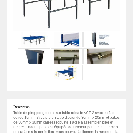
Description
Table de ping pong tennis sur table robuste ACE 2 avec surface
de jeu 15mm. Structure en tube d'acier de 30mm x 20mm et pattes
de 30mm x 30mm carrées robuste. Facile à assembler, plier et
ranger. Chaque patte est équipée de niveleur pour un alignement
de surface à la perfection. Vous pouvez facilement la ranger en la