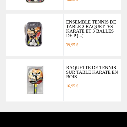
ENSEMBLE TENNIS DE
TABLE 2 RAQUETTES
KARATE ET 3 BALLES
DE P (...)
39,95 $
RAQUETTE DE TENNIS
SUR TABLE KARATE EN
BOIS
16,95 $