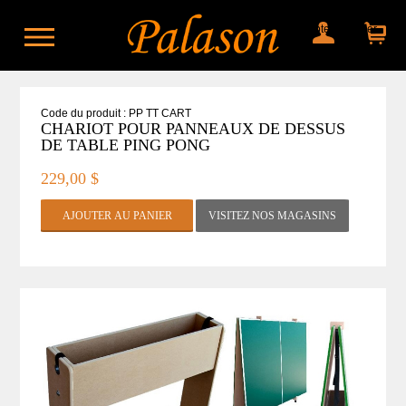
Mon compte
Mon panier
Code du produit : PP TT CART
CHARIOT POUR PANNEAUX DE DESSUS
DE TABLE PING PONG
229,00 $
VISITEZ NOS MAGASINS