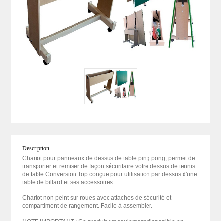
Description
Chariot pour panneaux de dessus de table ping pong, permet de
transporter et remiser de façon sécuritaire votre dessus de tennis
de table Conversion Top conçue pour utilisation par dessus d'une
table de billard et ses accessoires.
Chariot non peint sur roues avec attaches de sécurité et
compartiment de rangement. Facile à assembler.