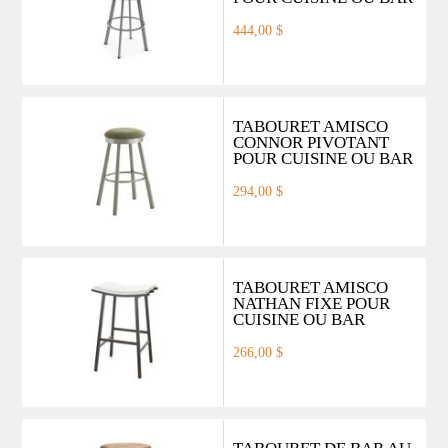
444,00 $
TABOURET AMISCO
CONNOR PIVOTANT
POUR CUISINE OU BAR
294,00 $
TABOURET AMISCO
NATHAN FIXE POUR
CUISINE OU BAR
266,00 $