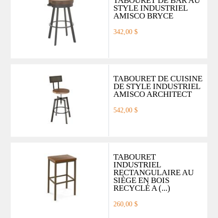
TABOURET DE BAR AU
STYLE INDUSTRIEL
AMISCO BRYCE
342,00 $
TABOURET DE CUISINE
DE STYLE INDUSTRIEL
AMISCO ARCHITECT
542,00 $
TABOURET
INDUSTRIEL
RECTANGULAIRE AU
SIÈGE EN BOIS
RECYCLÉ A (...)
260,00 $