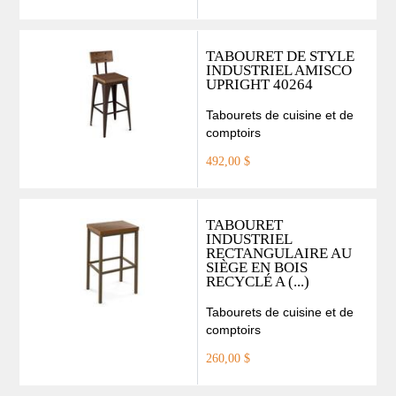
TABOURET DE STYLE
INDUSTRIEL AMISCO
UPRIGHT 40264
Tabourets de cuisine et de
comptoirs
492,00 $
TABOURET
INDUSTRIEL
RECTANGULAIRE AU
SIÈGE EN BOIS
RECYCLÉ A (...)
Tabourets de cuisine et de
comptoirs
260,00 $