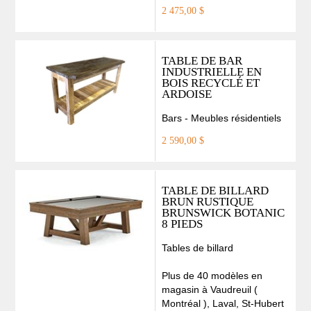
2 475,00 $
TABLE DE BAR
INDUSTRIELLE EN
BOIS RECYCLÉ ET
ARDOISE
Bars - Meubles résidentiels
2 590,00 $
TABLE DE BILLARD
BRUN RUSTIQUE
BRUNSWICK BOTANIC
8 PIEDS
Tables de billard
Plus de 40 modèles en
magasin à Vaudreuil (
Montréal ), Laval, St-Hubert