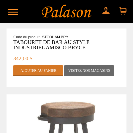
Mon compte
Mon panier
Code du produit : STOOL AM BRY
TABOURET DE BAR AU STYLE
INDUSTRIEL AMISCO BRYCE
342,00 $
VISITEZ NOS MAGASINS