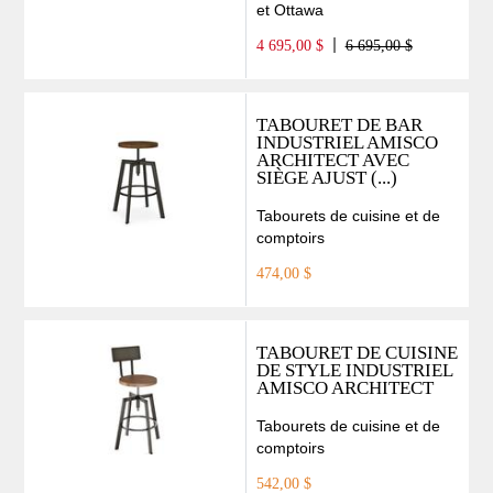
et Ottawa
4 695,00 $
6 695,00 $
TABOURET DE BAR
INDUSTRIEL AMISCO
ARCHITECT AVEC
SIÈGE AJUST (...)
Tabourets de cuisine et de
comptoirs
474,00 $
TABOURET DE CUISINE
DE STYLE INDUSTRIEL
AMISCO ARCHITECT
Tabourets de cuisine et de
comptoirs
542,00 $