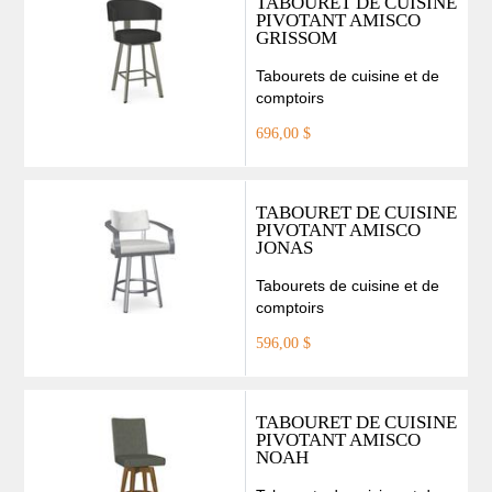
TABOURET DE CUISINE
PIVOTANT AMISCO
GRISSOM
Tabourets de cuisine et de
comptoirs
696,00 $
TABOURET DE CUISINE
PIVOTANT AMISCO
JONAS
Tabourets de cuisine et de
comptoirs
596,00 $
TABOURET DE CUISINE
PIVOTANT AMISCO
NOAH