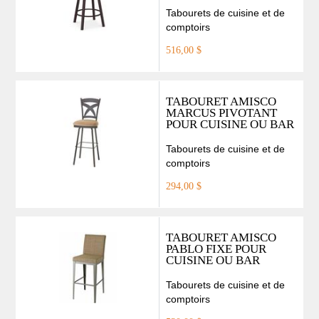
Tabourets de cuisine et de
comptoirs
516,00 $
TABOURET AMISCO
MARCUS PIVOTANT
POUR CUISINE OU BAR
Tabourets de cuisine et de
comptoirs
294,00 $
TABOURET AMISCO
PABLO FIXE POUR
CUISINE OU BAR
Tabourets de cuisine et de
comptoirs