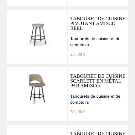
TABOURET DE CUISINE
PIVOTANT AMISCO
REEL
Tabourets de cuisine et de
comptoirs
238,00 $
TABOURET DE CUISINE
SCARLETT EN MÉTAL
PAR AMISCO
Tabourets de cuisine et de
comptoirs
582,00 $
TABOURET DE CUISINE