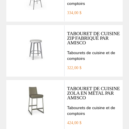
comptoirs
334,00 $
TABOURET DE CUISINE
ZIP FABRIQUÉ PAR
AMISCO
Tabourets de cuisine et de
comptoirs
322,00 $
TABOURET DE CUISINE
ZOLA EN MÉTAL PAR
AMISCO
Tabourets de cuisine et de
comptoirs
424,00 $