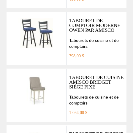
TABOURET DE
COMPTOIR MODERNE
OWEN PAR AMISCO
Tabourets de cuisine et de
comptoirs
398,00 $
TABOURET DE CUISINE
AMISCO BRIDGET
SIÈGE FIXE
Tabourets de cuisine et de
comptoirs
1 054,00 $