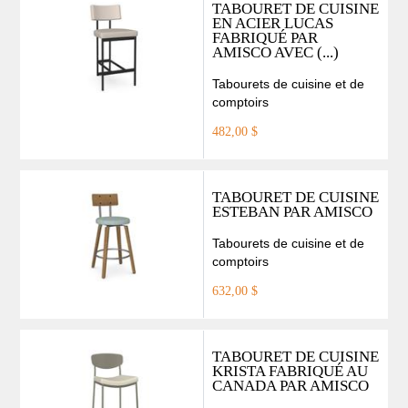
TABOURET DE CUISINE
EN ACIER LUCAS
FABRIQUÉ PAR
AMISCO AVEC (...)
Tabourets de cuisine et de
comptoirs
482,00 $
TABOURET DE CUISINE
ESTEBAN PAR AMISCO
Tabourets de cuisine et de
comptoirs
632,00 $
TABOURET DE CUISINE
KRISTA FABRIQUÉ AU
CANADA PAR AMISCO