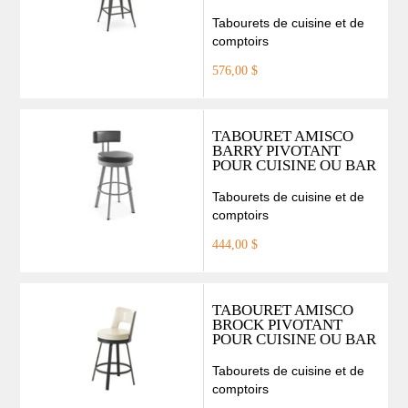
Tabourets de cuisine et de
comptoirs
576,00 $
TABOURET AMISCO
BARRY PIVOTANT
POUR CUISINE OU BAR
Tabourets de cuisine et de
comptoirs
444,00 $
TABOURET AMISCO
BROCK PIVOTANT
POUR CUISINE OU BAR
Tabourets de cuisine et de
comptoirs