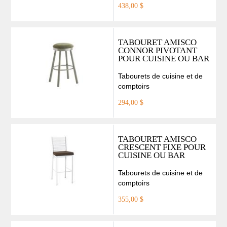
438,00 $
TABOURET AMISCO
CONNOR PIVOTANT
POUR CUISINE OU BAR
Tabourets de cuisine et de
comptoirs
294,00 $
TABOURET AMISCO
CRESCENT FIXE POUR
CUISINE OU BAR
Tabourets de cuisine et de
comptoirs
355,00 $