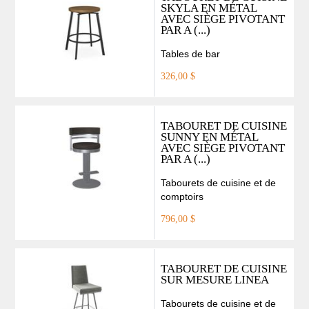
SKYLA EN MÉTAL
AVEC SIÈGE PIVOTANT
PAR A (...)
Tables de bar
326,00 $
TABOURET DE CUISINE
SUNNY EN MÉTAL
AVEC SIÈGE PIVOTANT
PAR A (...)
Tabourets de cuisine et de
comptoirs
796,00 $
TABOURET DE CUISINE
SUR MESURE LINEA
Tabourets de cuisine et de