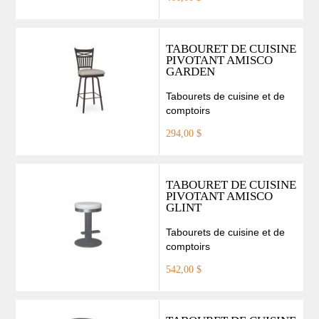
TABOURET DE CUISINE
PIVOTANT AMISCO
GARDEN
Tabourets de cuisine et de
comptoirs
294,00 $
TABOURET DE CUISINE
PIVOTANT AMISCO
GLINT
Tabourets de cuisine et de
comptoirs
542,00 $