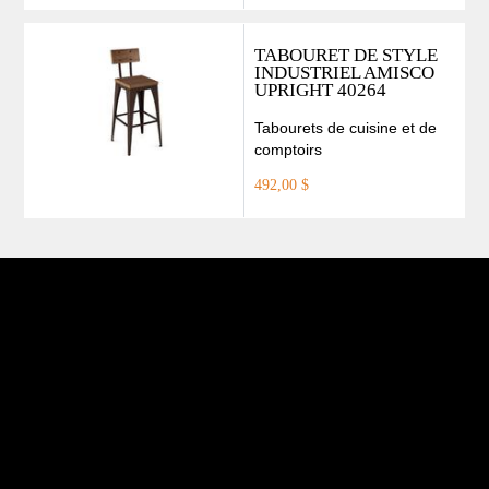
TABOURET DE STYLE
INDUSTRIEL AMISCO
UPRIGHT 40264
Tabourets de cuisine et de
comptoirs
492,00 $