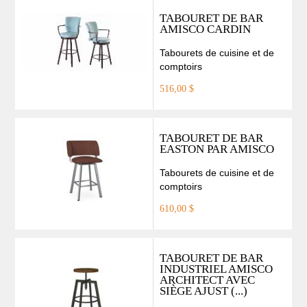
TABOURET DE BAR
AMISCO CARDIN
Tabourets de cuisine et de
comptoirs
516,00 $
TABOURET DE BAR
EASTON PAR AMISCO
Tabourets de cuisine et de
comptoirs
610,00 $
TABOURET DE BAR
INDUSTRIEL AMISCO
ARCHITECT AVEC
SIÈGE AJUST (...)