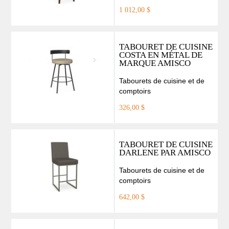
1 012,00 $
TABOURET DE CUISINE
COSTA EN MÉTAL DE
MARQUE AMISCO
Tabourets de cuisine et de
comptoirs
326,00 $
TABOURET DE CUISINE
DARLENE PAR AMISCO
Tabourets de cuisine et de
comptoirs
642,00 $