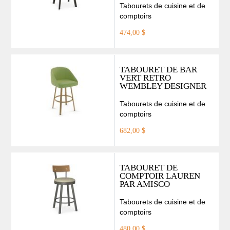
Tabourets de cuisine et de
comptoirs
474,00 $
TABOURET DE BAR
VERT RETRO
WEMBLEY DESIGNER
Tabourets de cuisine et de
comptoirs
682,00 $
TABOURET DE
COMPTOIR LAUREN
PAR AMISCO
Tabourets de cuisine et de
comptoirs
480,00 $