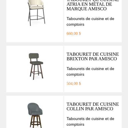
ATRIA EN MÉTAL DE
MARQUE AMISCO
Tabourets de cuisine et de
comptoirs
660,00 $
TABOURET DE CUISINE
BRIXTON PAR AMISCO
Tabourets de cuisine et de
comptoirs
504,00 $
TABOURET DE CUISINE
COLLIN PAR AMISCO
Tabourets de cuisine et de
comptoirs