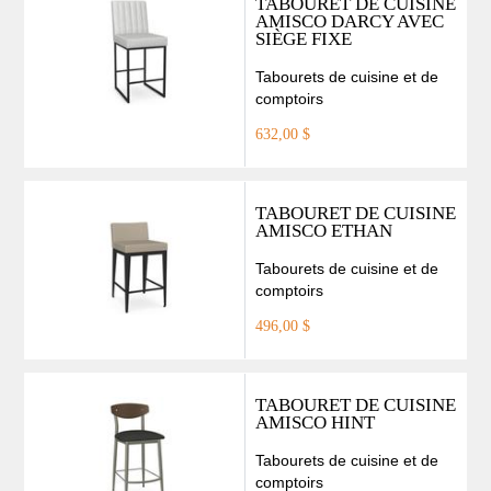
TABOURET DE CUISINE
AMISCO DARCY AVEC
SIÈGE FIXE
Tabourets de cuisine et de
comptoirs
632,00 $
TABOURET DE CUISINE
AMISCO ETHAN
Tabourets de cuisine et de
comptoirs
496,00 $
TABOURET DE CUISINE
AMISCO HINT
Tabourets de cuisine et de
comptoirs