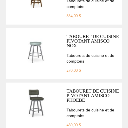
Tabourets de cuisine et de
comptoirs
834,00 $
TABOURET DE CUISINE
PIVOTANT AMISCO
NOX
Tabourets de cuisine et de
comptoirs
270,00 $
TABOURET DE CUISINE
PIVOTANT AMISCO
PHOEBE
Tabourets de cuisine et de
comptoirs
480,00 $