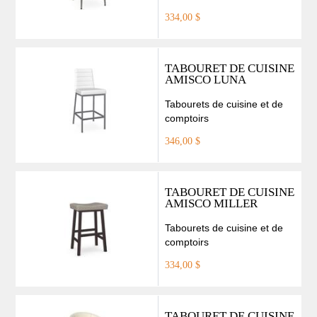
334,00 $
TABOURET DE CUISINE
AMISCO LUNA
Tabourets de cuisine et de
comptoirs
346,00 $
TABOURET DE CUISINE
AMISCO MILLER
Tabourets de cuisine et de
comptoirs
334,00 $
TABOURET DE CUISINE