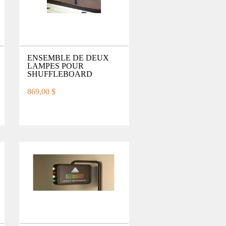
ENSEMBLE DE DEUX
LAMPES POUR
SHUFFLEBOARD
869,00 $