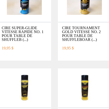
CIRE SUPER-GLIDE
CIRE TOURNAMENT
VITESSE RAPIDE NO. 1
GOLD VITESSE NO. 2
POUR TABLE DE
POUR TABLE DE
SHUFFLEB (...)
SHUFFLEBOAR (...)
19,95 $
19,95 $