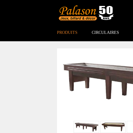
PRODUITS
CIRCULAIRES