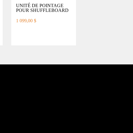
UNITÉ DE POINTAGE
POUR SHUFFLEBOARD
1 099,00 $