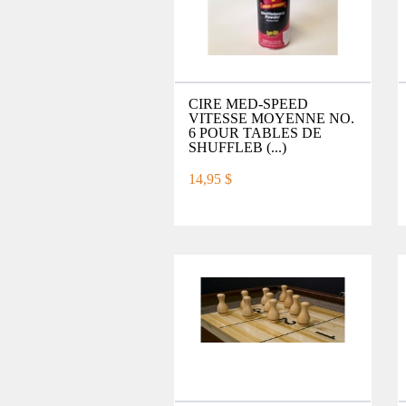
CIRE MED-SPEED
VITESSE MOYENNE NO.
6 POUR TABLES DE
SHUFFLEB (...)
14,95 $