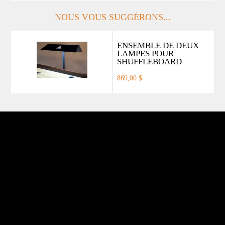
NOUS VOUS SUGGÉRONS...
ENSEMBLE DE DEUX
LAMPES POUR
SHUFFLEBOARD
869,00 $