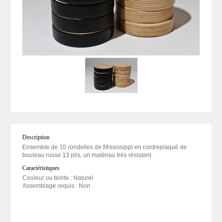
Description
Ensemble de 10 rondelles de Mississippi en contreplaqué de
bouleau russe 13 plis, un matériau très résistant.
Caractéristiques
Couleur ou teinte : Naturel
Assemblage requis : Non