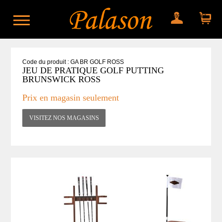
Mon compte
Mon panier
Code du produit : GA BR GOLF ROSS
JEU DE PRATIQUE GOLF PUTTING
BRUNSWICK ROSS
Prix en magasin seulement
VISITEZ NOS MAGASINS