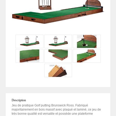
Description
Jeu de pratique Golf putting Brunswick Ross. Fabriqué
majoritairement en bois massif avec plaqué et laminé, ce jeu de
très bonne qualité est versatile et possède une plateforme