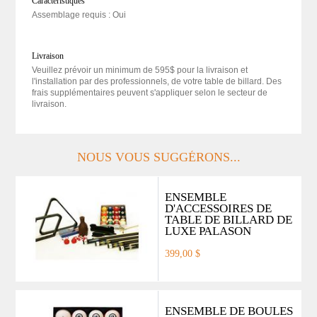
Caractéristiques
Assemblage requis : Oui
Livraison
Veuillez prévoir un minimum de 595$ pour la livraison et
l'installation par des professionnels, de votre table de billard. Des
frais supplémentaires peuvent s'appliquer selon le secteur de
livraison.
NOUS VOUS SUGGÉRONS...
ENSEMBLE
D'ACCESSOIRES DE
TABLE DE BILLARD DE
LUXE PALASON
399,00 $
ENSEMBLE DE BOULES