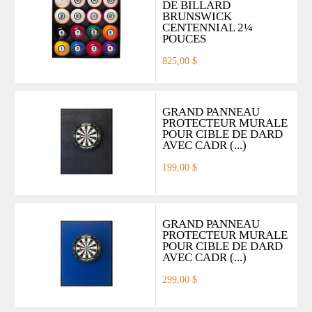
DE BILLARD
BRUNSWICK
CENTENNIAL 2¼
POUCES
825,00 $
GRAND PANNEAU
PROTECTEUR MURALE
POUR CIBLE DE DARD
AVEC CADR (...)
199,00 $
GRAND PANNEAU
PROTECTEUR MURALE
POUR CIBLE DE DARD
AVEC CADR (...)
299,00 $