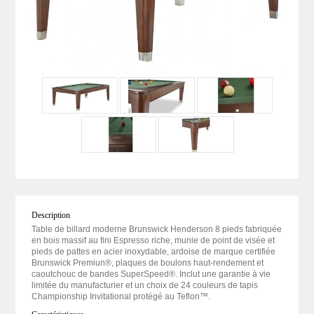
Description
Table de billard moderne Brunswick Henderson 8 pieds fabriquée
en bois massif au fini Espresso riche, munie de point de visée et
pieds de pattes en acier inoxydable, ardoise de marque certifiée
Brunswick Premiun®, plaques de boulons haut-rendement et
caoutchouc de bandes SuperSpeed®. Inclut une garantie à vie
limitée du manufacturier et un choix de 24 couleurs de tapis
Championship Invitational protégé au Teflon™.