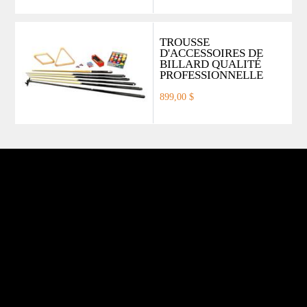
TROUSSE
D'ACCESSOIRES DE
BILLARD QUALITÉ
PROFESSIONNELLE
899,00 $