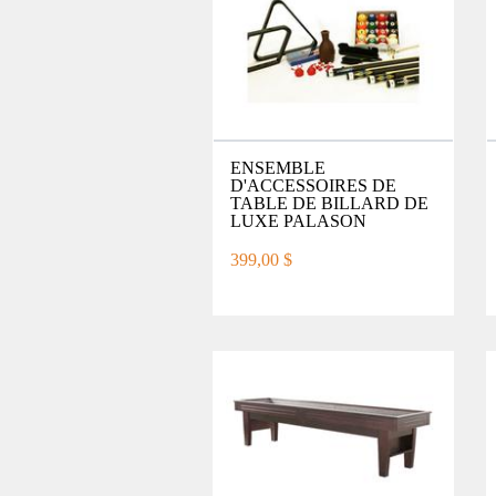
ENSEMBLE
D'ACCESSOIRES DE
TABLE DE BILLARD DE
LUXE PALASON
399,00 $