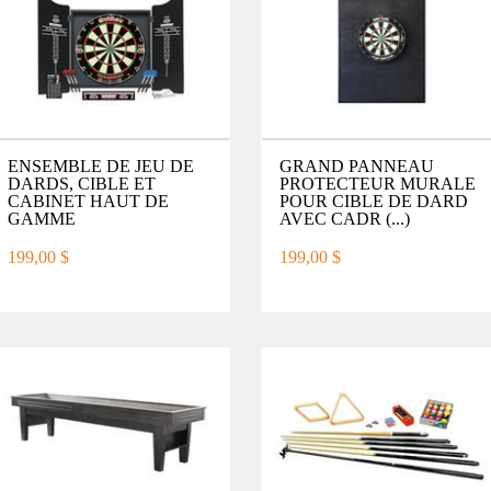
ENSEMBLE DE JEU DE
GRAND PANNEAU
DARDS, CIBLE ET
PROTECTEUR MURALE
CABINET HAUT DE
POUR CIBLE DE DARD
GAMME
AVEC CADR (...)
199,00 $
199,00 $