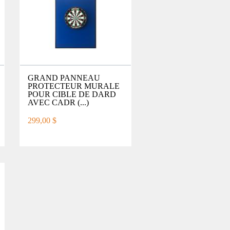
GRAND PANNEAU
PROTECTEUR MURALE
POUR CIBLE DE DARD
AVEC CADR (...)
299,00 $