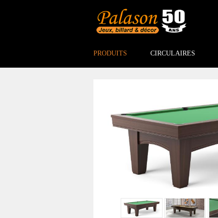
PRODUITS
CIRCULAIRES