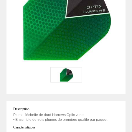
Description
Plume fléchette de dard Harrows Optix verte
• Ensemble de trois plumes de première qualité par paquet
Caractéristiques