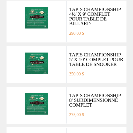
TAPIS CHAMPIONSHIP
4½' X 9' COMPLET
POUR TABLE DE
BILLARD
290,00 $
TAPIS CHAMPIONSHIP
5' X 10' COMPLET POUR
TABLE DE SNOOKER
350,00 $
TAPIS CHAMPIONSHIP
8' SURDIMENSIONNÉ
COMPLET
275,00 $