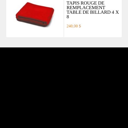
TAPIS ROUGE DE
REMPLACEMENT
TABLE DE BILLARD 4 X
8
240,00 $