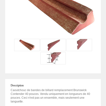
Description
Caoutchouc de bandes de billard remplacement Brunswick
Contender 40 pouces. Vendu uniquement en longueurs de 40
pouces. Ceci n'est pas un ensemble, mais seulement une
languette.