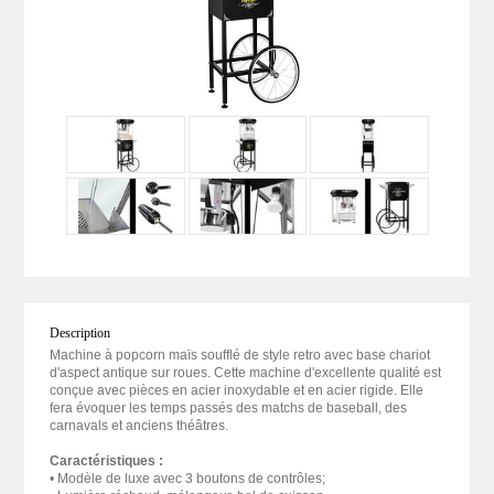
Description
Machine à popcorn maïs soufflé de style retro avec base chariot
d'aspect antique sur roues. Cette machine d'excellente qualité est
conçue avec pièces en acier inoxydable et en acier rigide. Elle
fera évoquer les temps passés des matchs de baseball, des
carnavals et anciens théâtres.
Caractéristiques :
• Modèle de luxe avec 3 boutons de contrôles;