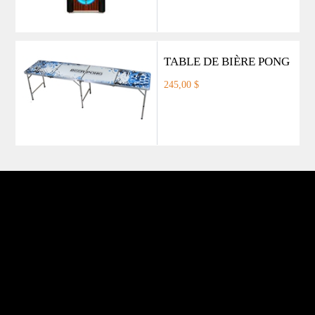
TABLE DE BIÈRE PONG
245,00 $