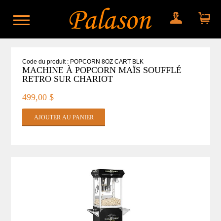
Mon compte
Mon panier
Code du produit : POPCORN 8OZ CART BLK
MACHINE À POPCORN MAÏS SOUFFLÉ
RETRO SUR CHARIOT
499,00 $