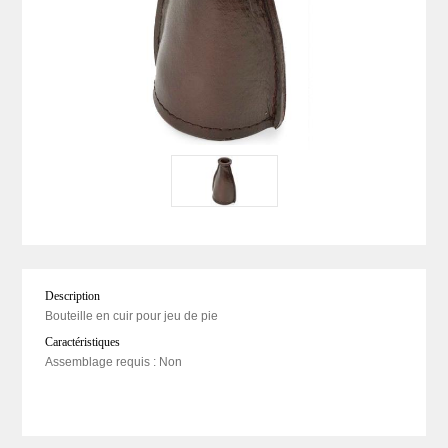
Description
Bouteille en cuir pour jeu de pie
Caractéristiques
Assemblage requis : Non