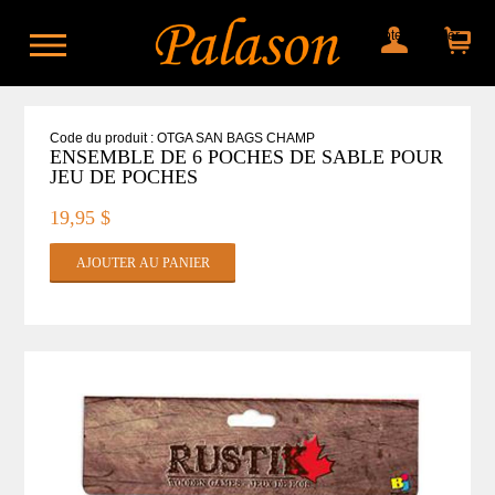
Mon compte
Mon panier
Code du produit : OTGA SAN BAGS CHAMP
ENSEMBLE DE 6 POCHES DE SABLE POUR
JEU DE POCHES
19,95 $