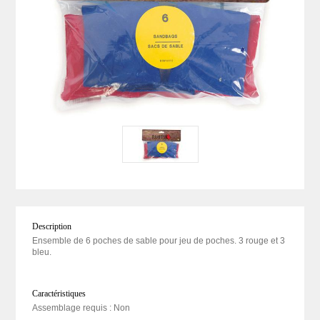
Description
Ensemble de 6 poches de sable pour jeu de poches. 3 rouge et 3
bleu.
Caractéristiques
Assemblage requis : Non