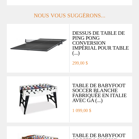
NOUS VOUS SUGGÉRONS...
DESSUS DE TABLE DE
PING PONG
CONVERSION
IMPÉRIAL POUR TABLE
(...)
299,00 $
TABLE DE BABYFOOT
SOCCER BLANCHE
FABRIQUÉE EN ITALIE
AVEC GA (...)
1 099,00 $
TABLE DE BABYFOOT