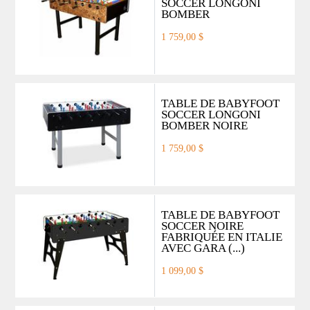
SOCCER LONGONI
BOMBER
1 759,00 $
TABLE DE BABYFOOT
SOCCER LONGONI
BOMBER NOIRE
1 759,00 $
TABLE DE BABYFOOT
SOCCER NOIRE
FABRIQUÉE EN ITALIE
AVEC GARA (...)
1 099,00 $