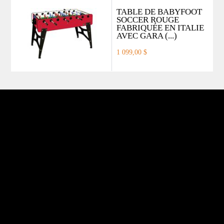
TABLE DE BABYFOOT
SOCCER ROUGE
FABRIQUÉE EN ITALIE
AVEC GARA (...)
1 099,00 $