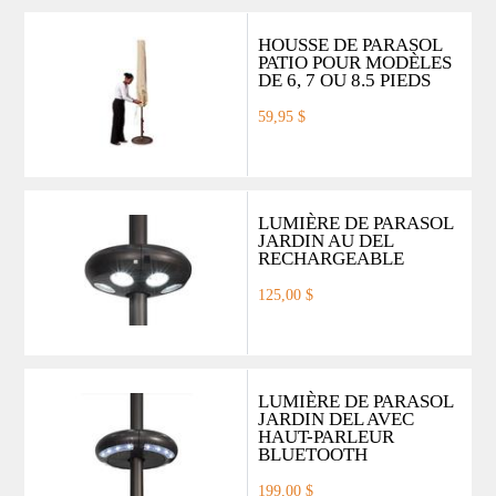
HOUSSE DE PARASOL
PATIO POUR MODÈLES
DE 6, 7 OU 8.5 PIEDS
59,95 $
LUMIÈRE DE PARASOL
JARDIN AU DEL
RECHARGEABLE
125,00 $
LUMIÈRE DE PARASOL
JARDIN DEL AVEC
HAUT-PARLEUR
BLUETOOTH
199,00 $