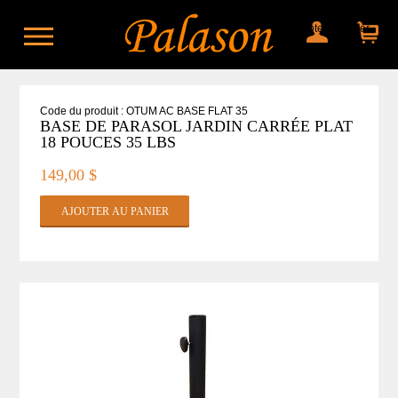
Mon compte
Mon panier
Code du produit : OTUM AC BASE FLAT 35
BASE DE PARASOL JARDIN CARRÉE PLAT
18 POUCES 35 LBS
149,00 $